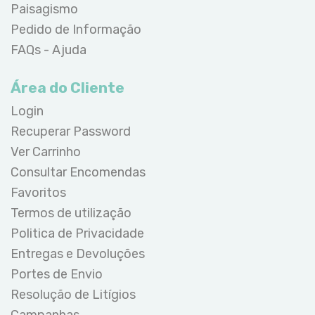
Paisagismo
Pedido de Informação
FAQs - Ajuda
Área do Cliente
Login
Recuperar Password
Ver Carrinho
Consultar Encomendas
Favoritos
Termos de utilização
Politica de Privacidade
Entregas e Devoluções
Portes de Envio
Resolução de Litígios
Campanhas