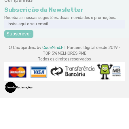
Subscrição da Newsletter
Receba as nossas sugestões, dicas, novidades e promoções.
Subscrever
© Cactijardins. by
CodeMind.PT
Parceiro Digital desde 2019 -
TOP 5% MELHORES PME
Todos os direitos reservados