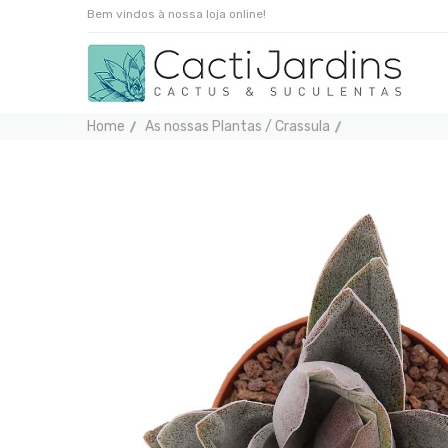
Bem vindos à nossa loja online!
Home
As nossas Plantas / Crassula