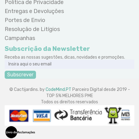
Politica de Privacidade
Entregas e Devoluções
Portes de Envio
Resolução de Litígios
Campanhas
Subscrição da Newsletter
Receba as nossas sugestões, dicas, novidades e promoções.
Subscrever
© Cactijardins. by
CodeMind.PT
Parceiro Digital desde 2019 -
TOP 5% MELHORES PME
Todos os direitos reservados