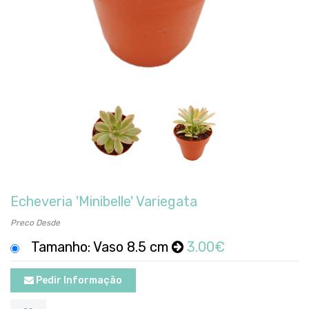
Echeveria 'Minibelle' Variegata
Preco Desde
Tamanho: Vaso 8.5 cm
3.00€
Pedir Informação