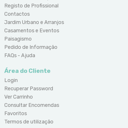
Registo de Profissional
Contactos
Jardim Urbano e Arranjos
Casamentos e Eventos
Paisagismo
Pedido de Informação
FAQs - Ajuda
Área do Cliente
Login
Recuperar Password
Ver Carrinho
Consultar Encomendas
Favoritos
Termos de utilização