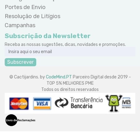
Portes de Envio
Resolução de Litígios
Campanhas
Subscrição da Newsletter
Receba as nossas sugestões, dicas, novidades e promoções.
Subscrever
© Cactijardins. by
CodeMind.PT
Parceiro Digital desde 2019 -
TOP 5% MELHORES PME
Todos os direitos reservados