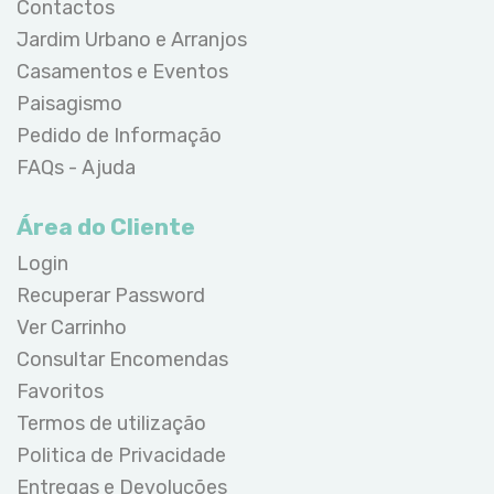
Contactos
Jardim Urbano e Arranjos
Casamentos e Eventos
Paisagismo
Pedido de Informação
FAQs - Ajuda
Área do Cliente
Login
Recuperar Password
Ver Carrinho
Consultar Encomendas
Favoritos
Termos de utilização
Politica de Privacidade
Entregas e Devoluções