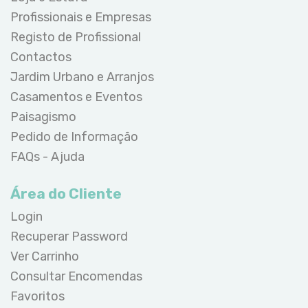
Profissionais e Empresas
Registo de Profissional
Contactos
Jardim Urbano e Arranjos
Casamentos e Eventos
Paisagismo
Pedido de Informação
FAQs - Ajuda
Área do Cliente
Login
Recuperar Password
Ver Carrinho
Consultar Encomendas
Favoritos