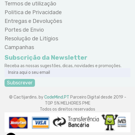
Termos de utilização
Politica de Privacidade
Entregas e Devoluções
Portes de Envio
Resolução de Litígios
Campanhas
Subscrição da Newsletter
Receba as nossas sugestões, dicas, novidades e promoções.
Subscrever
© Cactijardins. by
CodeMind.PT
Parceiro Digital desde 2019 -
TOP 5% MELHORES PME
Todos os direitos reservados