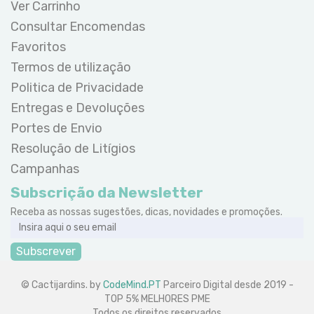
Ver Carrinho
Consultar Encomendas
Favoritos
Termos de utilização
Politica de Privacidade
Entregas e Devoluções
Portes de Envio
Resolução de Litígios
Campanhas
Subscrição da Newsletter
Receba as nossas sugestões, dicas, novidades e promoções.
Subscrever
© Cactijardins. by
CodeMind.PT
Parceiro Digital desde 2019 -
TOP 5% MELHORES PME
Todos os direitos reservados