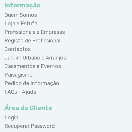
Informação
Quem Somos
Loja e Estufa
Profissionais e Empresas
Registo de Profissional
Contactos
Jardim Urbano e Arranjos
Casamentos e Eventos
Paisagismo
Pedido de Informação
FAQs - Ajuda
Área do Cliente
Login
Recuperar Password