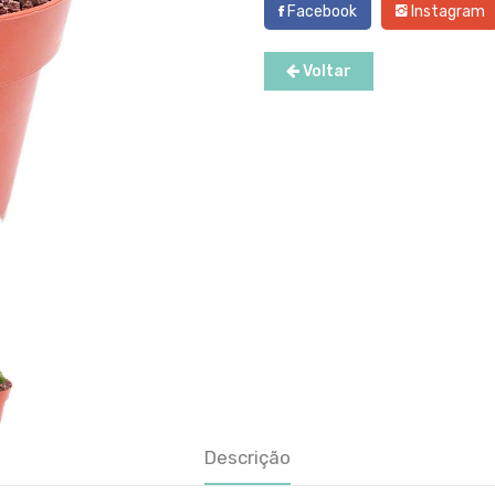
Facebook
Instagram
Voltar
Descrição