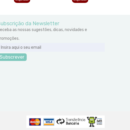
ubscrição da Newsletter
eceba as nossas sugestões, dicas, novidades e
romoções.
Subscrever