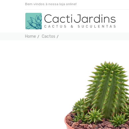
Bem vindos à nossa loja online!
Home
Cactos