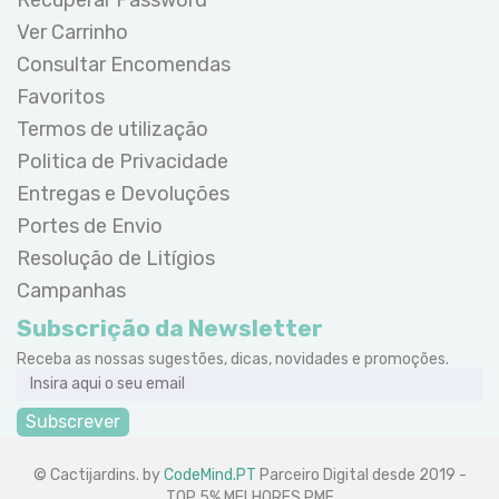
Ver Carrinho
Consultar Encomendas
Favoritos
Termos de utilização
Politica de Privacidade
Entregas e Devoluções
Portes de Envio
Resolução de Litígios
Campanhas
Subscrição da Newsletter
Receba as nossas sugestões, dicas, novidades e promoções.
Subscrever
© Cactijardins. by
CodeMind.PT
Parceiro Digital desde 2019 -
TOP 5% MELHORES PME