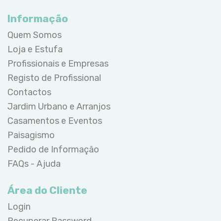
Informação
Quem Somos
Loja e Estufa
Profissionais e Empresas
Registo de Profissional
Contactos
Jardim Urbano e Arranjos
Casamentos e Eventos
Paisagismo
Pedido de Informação
FAQs - Ajuda
Área do Cliente
Login
Recuperar Password