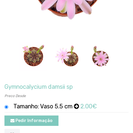
Gymnocalycium damsii sp
Preco Desde
Tamanho: Vaso 5.5 cm
2.00€
Pedir Informação