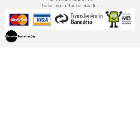
Todos os direitos reservados