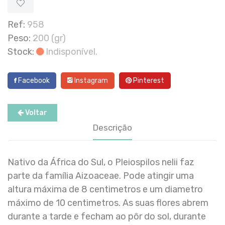
Ref:
958
Peso:
200 (gr)
Stock:
Indisponível.
Facebook
Instagram
Pinterest
Voltar
Descrição
Nativo da África do Sul, o Pleiospilos nelii faz
parte da família Aizoaceae. Pode atingir uma
altura máxima de 8 centimetros e um diametro
máximo de 10 centimetros. As suas flores abrem
durante a tarde e fecham ao pôr do sol, durante