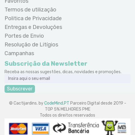
Favoritos
Termos de utilização
Politica de Privacidade
Entregas e Devoluções
Portes de Envio
Resolução de Litígios
Campanhas
Subscrição da Newsletter
Receba as nossas sugestões, dicas, novidades e promoções.
Subscrever
© Cactijardins. by
CodeMind.PT
Parceiro Digital desde 2019 -
TOP 5% MELHORES PME
Todos os direitos reservados