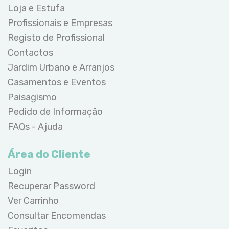
Loja e Estufa
Profissionais e Empresas
Registo de Profissional
Contactos
Jardim Urbano e Arranjos
Casamentos e Eventos
Paisagismo
Pedido de Informação
FAQs - Ajuda
Área do Cliente
Login
Recuperar Password
Ver Carrinho
Consultar Encomendas