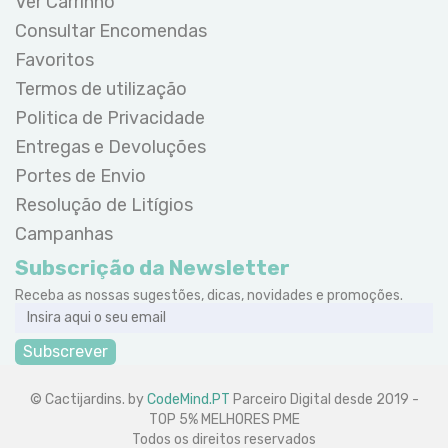
Ver Carrinho
Consultar Encomendas
Favoritos
Termos de utilização
Politica de Privacidade
Entregas e Devoluções
Portes de Envio
Resolução de Litígios
Campanhas
Subscrição da Newsletter
Receba as nossas sugestões, dicas, novidades e promoções.
Subscrever
© Cactijardins. by
CodeMind.PT
Parceiro Digital desde 2019 -
TOP 5% MELHORES PME
Todos os direitos reservados