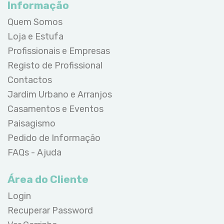
Informação
Quem Somos
Loja e Estufa
Profissionais e Empresas
Registo de Profissional
Contactos
Jardim Urbano e Arranjos
Casamentos e Eventos
Paisagismo
Pedido de Informação
FAQs - Ajuda
Área do Cliente
Login
Recuperar Password