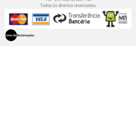
Todos os direitos reservados