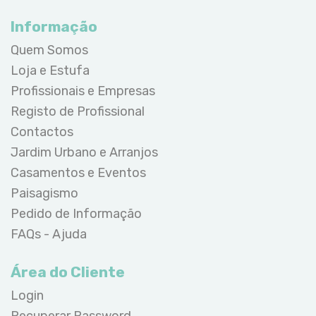
Informação
Quem Somos
Loja e Estufa
Profissionais e Empresas
Registo de Profissional
Contactos
Jardim Urbano e Arranjos
Casamentos e Eventos
Paisagismo
Pedido de Informação
FAQs - Ajuda
Área do Cliente
Login
Recuperar Password