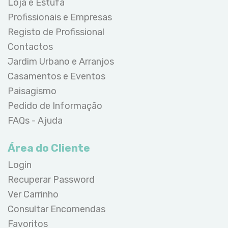
Loja e Estufa
Profissionais e Empresas
Registo de Profissional
Contactos
Jardim Urbano e Arranjos
Casamentos e Eventos
Paisagismo
Pedido de Informação
FAQs - Ajuda
Área do Cliente
Login
Recuperar Password
Ver Carrinho
Consultar Encomendas
Favoritos