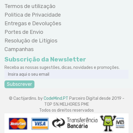
Termos de utilização
Politica de Privacidade
Entregas e Devoluções
Portes de Envio
Resolução de Litígios
Campanhas
Subscrição da Newsletter
Receba as nossas sugestões, dicas, novidades e promoções.
Subscrever
© Cactijardins. by
CodeMind.PT
Parceiro Digital desde 2019 -
TOP 5% MELHORES PME
Todos os direitos reservados