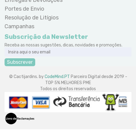
Entregas e Devoluções
Portes de Envio
Resolução de Litígios
Campanhas
Subscrição da Newsletter
Receba as nossas sugestões, dicas, novidades e promoções.
Subscrever
© Cactijardins. by
CodeMind.PT
Parceiro Digital desde 2019 -
TOP 5% MELHORES PME
Todos os direitos reservados