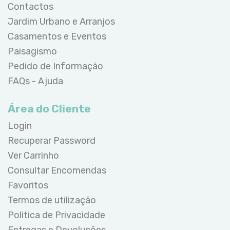
Contactos
Jardim Urbano e Arranjos
Casamentos e Eventos
Paisagismo
Pedido de Informação
FAQs - Ajuda
Área do Cliente
Login
Recuperar Password
Ver Carrinho
Consultar Encomendas
Favoritos
Termos de utilização
Politica de Privacidade