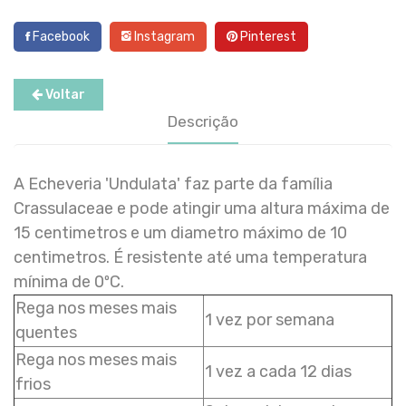
Facebook
Instagram
Pinterest
Voltar
Descrição
A Echeveria 'Undulata' faz parte da família
Crassulaceae e pode atingir uma altura máxima de
15 centimetros e um diametro máximo de 10
centimetros. É resistente até uma temperatura
mínima de 0ºC.
Rega nos meses mais
1 vez por semana
quentes
Rega nos meses mais
1 vez a cada 12 dias
frios