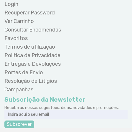
Login
Recuperar Password
Ver Carrinho
Consultar Encomendas
Favoritos
Termos de utilização
Politica de Privacidade
Entregas e Devoluções
Portes de Envio
Resolução de Litígios
Campanhas
Subscrição da Newsletter
Receba as nossas sugestões, dicas, novidades e promoções.
Subscrever