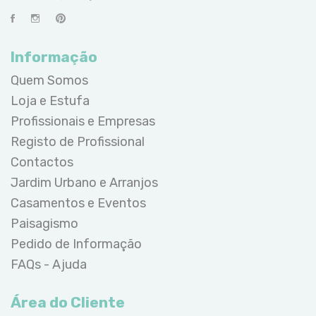
Informação
Quem Somos
Loja e Estufa
Profissionais e Empresas
Registo de Profissional
Contactos
Jardim Urbano e Arranjos
Casamentos e Eventos
Paisagismo
Pedido de Informação
FAQs - Ajuda
Área do Cliente