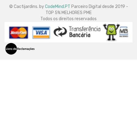
© Cactijardins. by
CodeMind.PT
Parceiro Digital desde 2019 -
TOP 5% MELHORES PME
Todos os direitos reservados