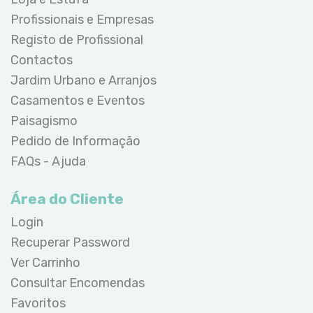
Profissionais e Empresas
Registo de Profissional
Contactos
Jardim Urbano e Arranjos
Casamentos e Eventos
Paisagismo
Pedido de Informação
FAQs - Ajuda
Área do Cliente
Login
Recuperar Password
Ver Carrinho
Consultar Encomendas
Favoritos