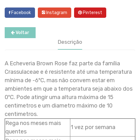
Facebook
Instagram
Pinterest
Voltar
Descrição
A Echeveria Brown Rose faz parte da família
Crassulaceae e é resistente até uma temperatura
mínima de -6ºC, mas não convem estar em
ambientes em que a temperatura seja abaixo dos
0ºC. Pode atingir uma altura máxima de 15
centimetros e um diametro máximo de 10
centimetros.
Rega nos meses mais
1 vez por semana
quentes