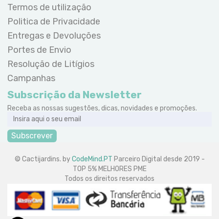
Termos de utilização
Politica de Privacidade
Entregas e Devoluções
Portes de Envio
Resolução de Litígios
Campanhas
Subscrição da Newsletter
Receba as nossas sugestões, dicas, novidades e promoções.
Subscrever
© Cactijardins. by
CodeMind.PT
Parceiro Digital desde 2019 -
TOP 5% MELHORES PME
Todos os direitos reservados