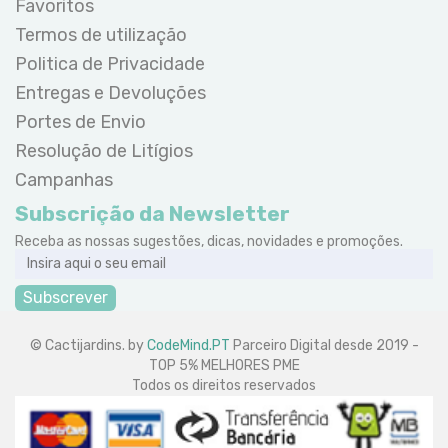
Favoritos
Termos de utilização
Politica de Privacidade
Entregas e Devoluções
Portes de Envio
Resolução de Litígios
Campanhas
Subscrição da Newsletter
Receba as nossas sugestões, dicas, novidades e promoções.
Subscrever
© Cactijardins. by
CodeMind.PT
Parceiro Digital desde 2019 -
TOP 5% MELHORES PME
Todos os direitos reservados