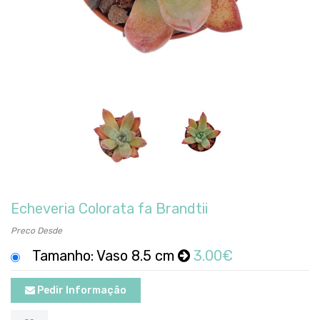
Echeveria Colorata fa Brandtii
Preco Desde
Tamanho: Vaso 8.5 cm
3.00€
Pedir Informação