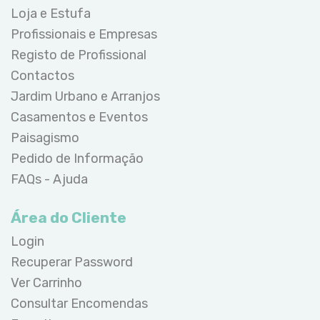
Loja e Estufa
Profissionais e Empresas
Registo de Profissional
Contactos
Jardim Urbano e Arranjos
Casamentos e Eventos
Paisagismo
Pedido de Informação
FAQs - Ajuda
Área do Cliente
Login
Recuperar Password
Ver Carrinho
Consultar Encomendas