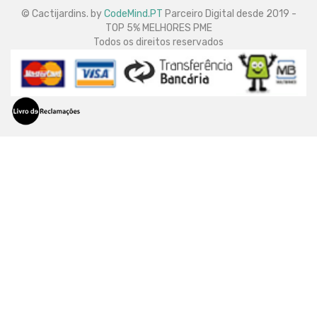
© Cactijardins. by
CodeMind.PT
Parceiro Digital desde 2019 -
TOP 5% MELHORES PME
Todos os direitos reservados