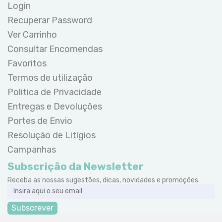
Login
Recuperar Password
Ver Carrinho
Consultar Encomendas
Favoritos
Termos de utilização
Politica de Privacidade
Entregas e Devoluções
Portes de Envio
Resolução de Litígios
Campanhas
Subscrição da Newsletter
Receba as nossas sugestões, dicas, novidades e promoções.
Subscrever