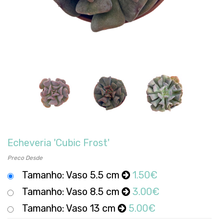
Echeveria 'Cubic Frost'
Preco Desde
Tamanho: Vaso 5.5 cm
1.50€
Tamanho: Vaso 8.5 cm
3.00€
Tamanho: Vaso 13 cm
5.00€