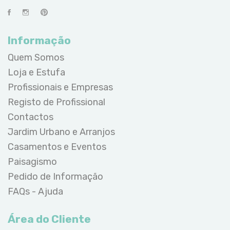
Informação
Quem Somos
Loja e Estufa
Profissionais e Empresas
Registo de Profissional
Contactos
Jardim Urbano e Arranjos
Casamentos e Eventos
Paisagismo
Pedido de Informação
FAQs - Ajuda
Área do Cliente