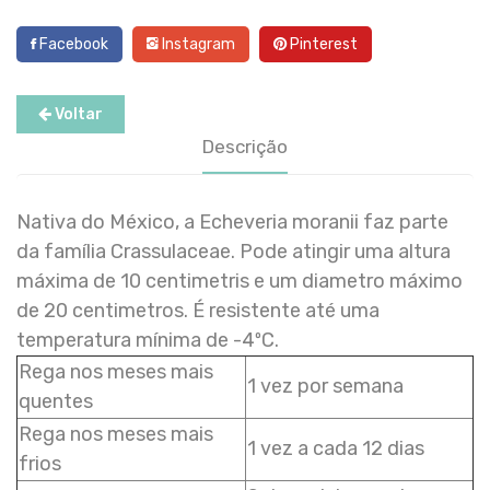
Facebook
Instagram
Pinterest
Voltar
Descrição
Nativa do México, a Echeveria moranii faz parte
da família Crassulaceae. Pode atingir uma altura
máxima de 10 centimetris e um diametro máximo
de 20 centimetros. É resistente até uma
temperatura mínima de -4ºC.
Rega nos meses mais
1 vez por semana
quentes
Rega nos meses mais
1 vez a cada 12 dias
frios