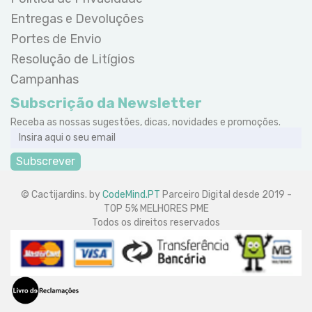
Entregas e Devoluções
Portes de Envio
Resolução de Litígios
Campanhas
Subscrição da Newsletter
Receba as nossas sugestões, dicas, novidades e promoções.
Subscrever
© Cactijardins. by
CodeMind.PT
Parceiro Digital desde 2019 -
TOP 5% MELHORES PME
Todos os direitos reservados