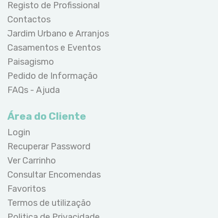
Registo de Profissional
Contactos
Jardim Urbano e Arranjos
Casamentos e Eventos
Paisagismo
Pedido de Informação
FAQs - Ajuda
Área do Cliente
Login
Recuperar Password
Ver Carrinho
Consultar Encomendas
Favoritos
Termos de utilização
Politica de Privacidade