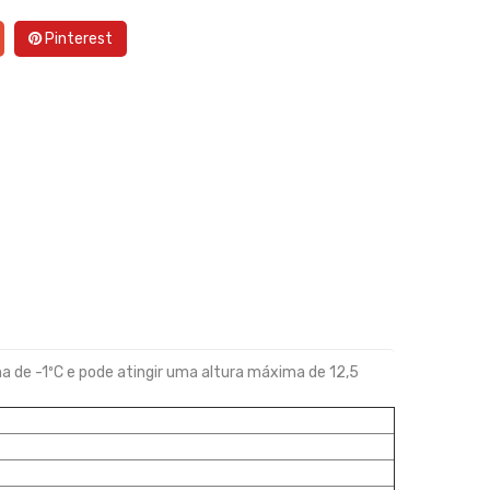
Pinterest
a de -1ºC e pode atingir uma altura máxima de 12,5