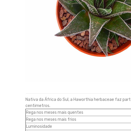
Nativa da África do Sul, a Haworthia herbaceae faz par
centimetros.
Rega nos meses mais quentes
Rega nos meses mais frios
Luminosidade