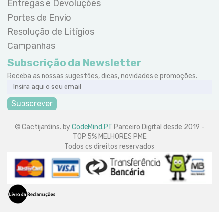
Entregas e Devoluções
Portes de Envio
Resolução de Litígios
Campanhas
Subscrição da Newsletter
Receba as nossas sugestões, dicas, novidades e promoções.
Subscrever
© Cactijardins. by
CodeMind.PT
Parceiro Digital desde 2019 -
TOP 5% MELHORES PME
Todos os direitos reservados