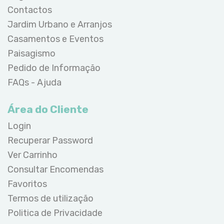
Contactos
Jardim Urbano e Arranjos
Casamentos e Eventos
Paisagismo
Pedido de Informação
FAQs - Ajuda
Área do Cliente
Login
Recuperar Password
Ver Carrinho
Consultar Encomendas
Favoritos
Termos de utilização
Politica de Privacidade