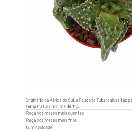
Originária da África do Sul, a Faucaria Tuberculosa faz p
temperatura mínima de 1ºC.
Rega nos meses mais quentes
Rega nos meses mais frios
Luminosidade