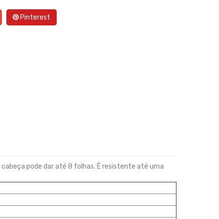
Pinterest
 cabeça pode dar até 8 folhas. É resistente até uma