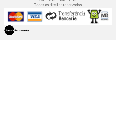
Todos os direitos reservados