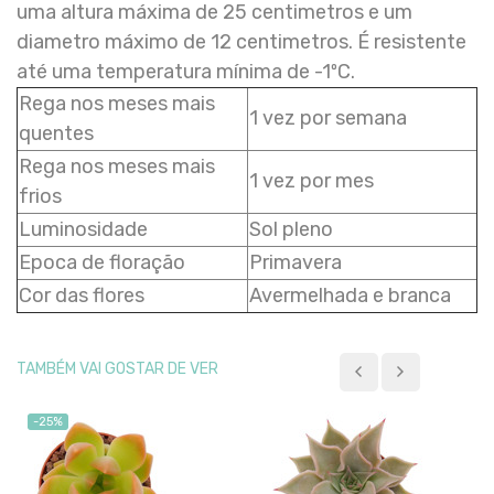
uma altura máxima de 25 centimetros e um
diametro máximo de 12 centimetros. É resistente
até uma temperatura mínima de -1ºC.
Rega nos meses mais
1 vez por semana
quentes
Rega nos meses mais
1 vez por mes
frios
Luminosidade
Sol pleno
Epoca de floração
Primavera
Cor das flores
Avermelhada e branca
TAMBÉM VAI GOSTAR DE VER
-25%