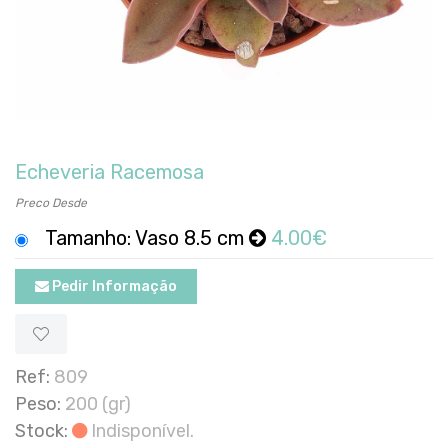
Echeveria Racemosa
Preco Desde
Tamanho: Vaso 8.5 cm
4.00€
Pedir Informação
Ref:
809
Peso:
200 (gr)
Stock:
Indisponível.