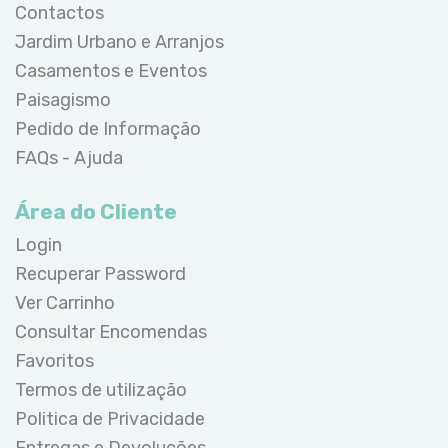
Contactos
Jardim Urbano e Arranjos
Casamentos e Eventos
Paisagismo
Pedido de Informação
FAQs - Ajuda
Área do Cliente
Login
Recuperar Password
Ver Carrinho
Consultar Encomendas
Favoritos
Termos de utilização
Politica de Privacidade
Entregas e Devoluções