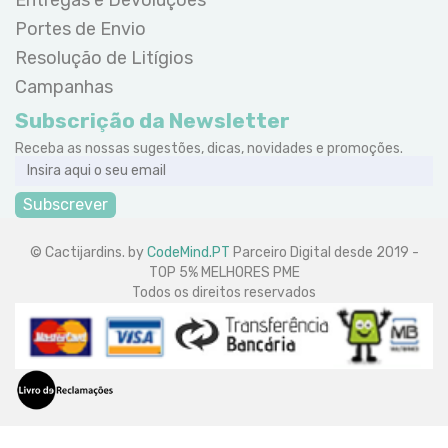
Portes de Envio
Resolução de Litígios
Campanhas
Subscrição da Newsletter
Receba as nossas sugestões, dicas, novidades e promoções.
Subscrever
© Cactijardins. by
CodeMind.PT
Parceiro Digital desde 2019 -
TOP 5% MELHORES PME
Todos os direitos reservados