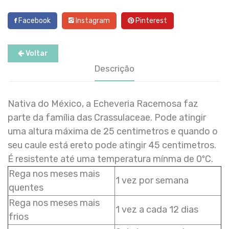
Facebook
Instagram
Pinterest
Voltar
Descrição
Nativa do México, a Echeveria Racemosa faz
parte da família das Crassulaceae. Pode atingir
uma altura máxima de 25 centimetros e quando o
seu caule está ereto pode atingir 45 centimetros.
É resistente até uma temperatura mínma de 0ºC.
Rega nos meses mais
1 vez por semana
quentes
Rega nos meses mais
1 vez a cada 12 dias
frios