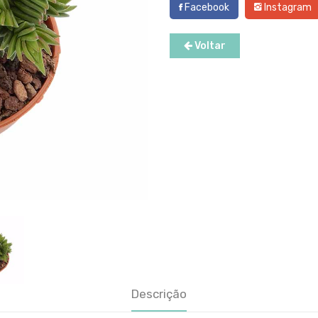
Facebook
Instagram
Voltar
Descrição