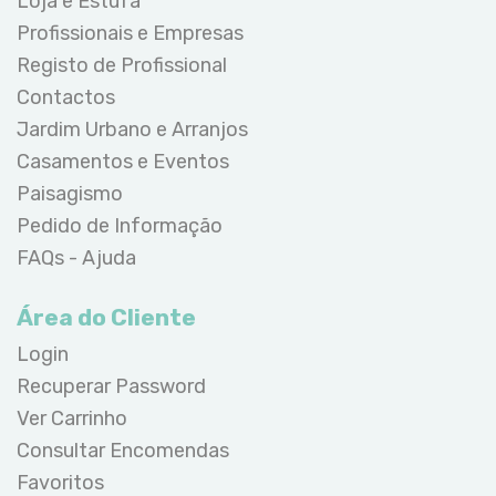
Loja e Estufa
Profissionais e Empresas
Registo de Profissional
Contactos
Jardim Urbano e Arranjos
Casamentos e Eventos
Paisagismo
Pedido de Informação
FAQs - Ajuda
Área do Cliente
Login
Recuperar Password
Ver Carrinho
Consultar Encomendas
Favoritos