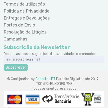
Termos de utilização
Politica de Privacidade
Entregas e Devoluções
Portes de Envio
Resolução de Litígios
Campanhas
Subscrição da Newsletter
Receba as nossas sugestões, dicas, novidades e promoções.
Subscrever
© Cactijardins. by
CodeMind.PT
Parceiro Digital desde 2019 -
TOP 5% MELHORES PME
Todos os direitos reservados