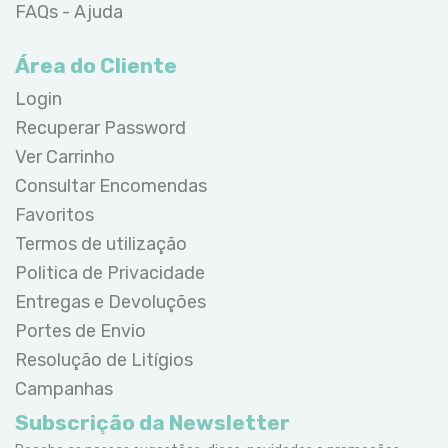
FAQs - Ajuda
Área do Cliente
Login
Recuperar Password
Ver Carrinho
Consultar Encomendas
Favoritos
Termos de utilização
Politica de Privacidade
Entregas e Devoluções
Portes de Envio
Resolução de Litígios
Campanhas
Subscrição da Newsletter