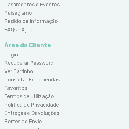
Casamentos e Eventos
Paisagismo
Pedido de Informação
FAQs - Ajuda
Área do Cliente
Login
Recuperar Password
Ver Carrinho
Consultar Encomendas
Favoritos
Termos de utilização
Politica de Privacidade
Entregas e Devoluções
Portes de Envio