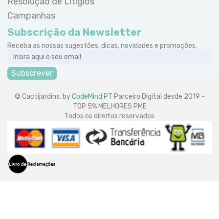
Resolução de Litígios
Campanhas
Subscrição da Newsletter
Receba as nossas sugestões, dicas, novidades e promoções.
Subscrever
© Cactijardins. by
CodeMind.PT
Parceiro Digital desde 2019 -
TOP 5% MELHORES PME
Todos os direitos reservados