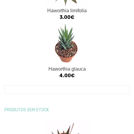
Haworthia limifolia
3.00€
Haworthia glauca
4.00€
PRODUTOS SEM STOCK