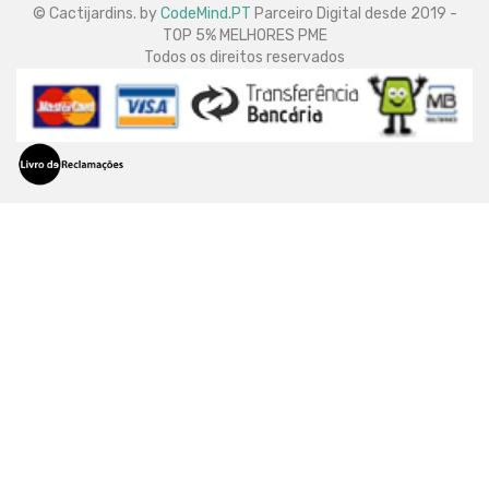
© Cactijardins. by
CodeMind.PT
Parceiro Digital desde 2019 -
TOP 5% MELHORES PME
Todos os direitos reservados