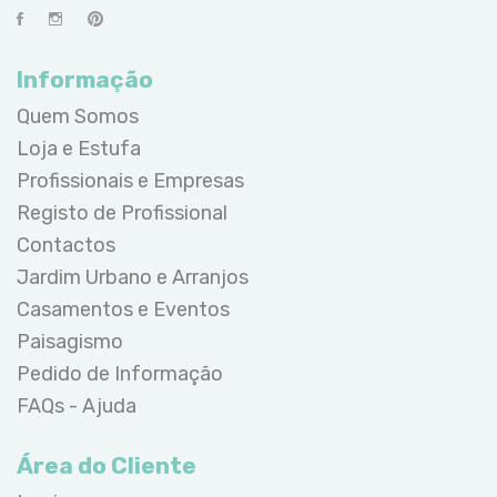
Informação
Quem Somos
Loja e Estufa
Profissionais e Empresas
Registo de Profissional
Contactos
Jardim Urbano e Arranjos
Casamentos e Eventos
Paisagismo
Pedido de Informação
FAQs - Ajuda
Área do Cliente