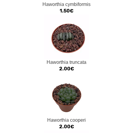
Haworthia cymbiformis
1.50€
Haworthia truncata
2.00€
Haworthia cooperi
2.00€