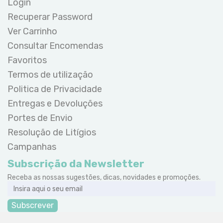
Login
Recuperar Password
Ver Carrinho
Consultar Encomendas
Favoritos
Termos de utilização
Politica de Privacidade
Entregas e Devoluções
Portes de Envio
Resolução de Litígios
Campanhas
Subscrição da Newsletter
Receba as nossas sugestões, dicas, novidades e promoções.
Subscrever