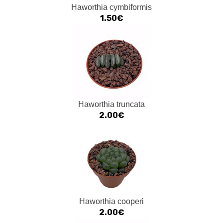
Haworthia cymbiformis
1.50€
Haworthia truncata
2.00€
Haworthia cooperi
2.00€