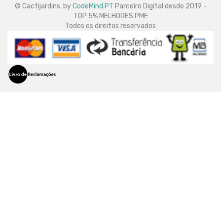
© Cactijardins. by
CodeMind.PT
Parceiro Digital desde 2019 -
TOP 5% MELHORES PME
Todos os direitos reservados