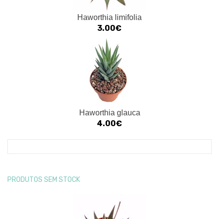
Haworthia limifolia
3.00€
Haworthia glauca
4.00€
PRODUTOS SEM STOCK