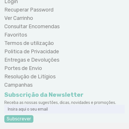
Login
Recuperar Password
Ver Carrinho
Consultar Encomendas
Favoritos
Termos de utilização
Politica de Privacidade
Entregas e Devoluções
Portes de Envio
Resolução de Litígios
Campanhas
Subscrição da Newsletter
Receba as nossas sugestões, dicas, novidades e promoções.
Subscrever