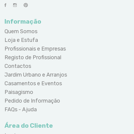
Informação
Quem Somos
Loja e Estufa
Profissionais e Empresas
Registo de Profissional
Contactos
Jardim Urbano e Arranjos
Casamentos e Eventos
Paisagismo
Pedido de Informação
FAQs - Ajuda
Área do Cliente