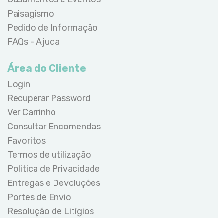
Paisagismo
Pedido de Informação
FAQs - Ajuda
Área do Cliente
Login
Recuperar Password
Ver Carrinho
Consultar Encomendas
Favoritos
Termos de utilização
Politica de Privacidade
Entregas e Devoluções
Portes de Envio
Resolução de Litígios