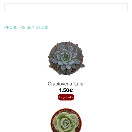
PRODUTOS SEM STOCK
Graptoveria 'Lulu'
1.50€
Esgotado