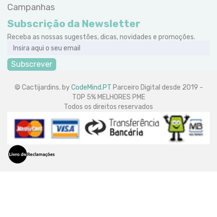
Campanhas
Subscrição da Newsletter
Receba as nossas sugestões, dicas, novidades e promoções.
Subscrever
© Cactijardins. by
CodeMind.PT
Parceiro Digital desde 2019 -
TOP 5% MELHORES PME
Todos os direitos reservados