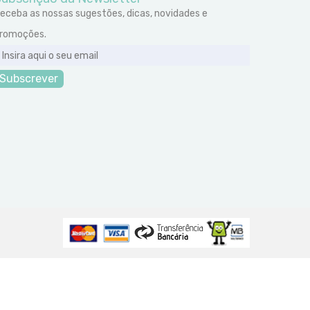
eceba as nossas sugestões, dicas, novidades e
romoções.
Subscrever