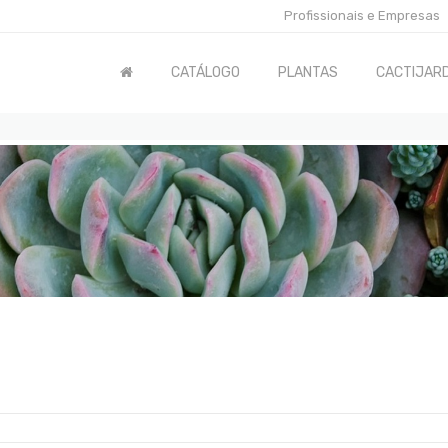
Profissionais e Empresas
CATÁLOGO
PLANTAS
CACTIJARD