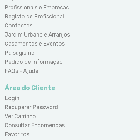
Profissionais e Empresas
Registo de Profissional
Contactos
Jardim Urbano e Arranjos
Casamentos e Eventos
Paisagismo
Pedido de Informação
FAQs - Ajuda
Área do Cliente
Login
Recuperar Password
Ver Carrinho
Consultar Encomendas
Favoritos