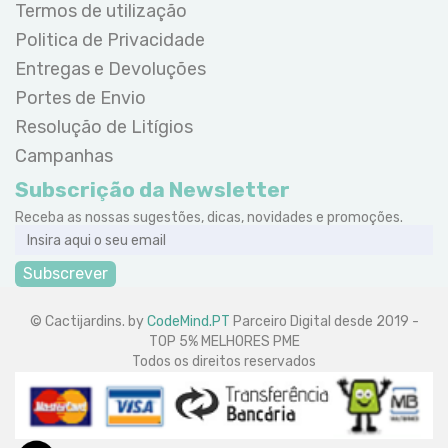
Termos de utilização
Politica de Privacidade
Entregas e Devoluções
Portes de Envio
Resolução de Litígios
Campanhas
Subscrição da Newsletter
Receba as nossas sugestões, dicas, novidades e promoções.
Subscrever
© Cactijardins. by
CodeMind.PT
Parceiro Digital desde 2019 -
TOP 5% MELHORES PME
Todos os direitos reservados