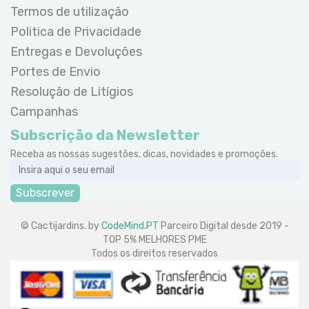
Termos de utilização
Politica de Privacidade
Entregas e Devoluções
Portes de Envio
Resolução de Litígios
Campanhas
Subscrição da Newsletter
Receba as nossas sugestões, dicas, novidades e promoções.
Subscrever
© Cactijardins. by
CodeMind.PT
Parceiro Digital desde 2019 -
TOP 5% MELHORES PME
Todos os direitos reservados