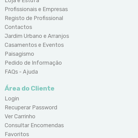
Loja e Estufa
Profissionais e Empresas
Registo de Profissional
Contactos
Jardim Urbano e Arranjos
Casamentos e Eventos
Paisagismo
Pedido de Informação
FAQs - Ajuda
Área do Cliente
Login
Recuperar Password
Ver Carrinho
Consultar Encomendas
Favoritos