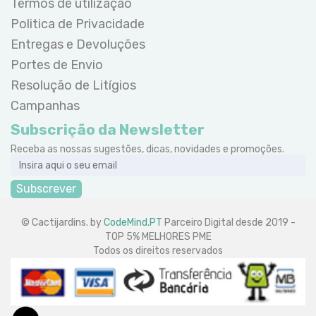
Termos de utilização
Politica de Privacidade
Entregas e Devoluções
Portes de Envio
Resolução de Litígios
Campanhas
Subscrição da Newsletter
Receba as nossas sugestões, dicas, novidades e promoções.
Subscrever
© Cactijardins. by
CodeMind.PT
Parceiro Digital desde 2019 -
TOP 5% MELHORES PME
Todos os direitos reservados