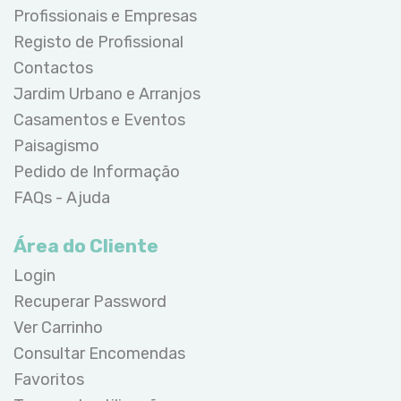
Profissionais e Empresas
Registo de Profissional
Contactos
Jardim Urbano e Arranjos
Casamentos e Eventos
Paisagismo
Pedido de Informação
FAQs - Ajuda
Área do Cliente
Login
Recuperar Password
Ver Carrinho
Consultar Encomendas
Favoritos